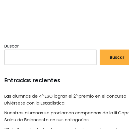
Buscar
Buscar
Entradas recientes
Las alumnas de 4º ESO logran el 2º premio en el concurso
Diviértete con la Estadística
Nuestras alumnas se proclaman campeonas de la III Cop
Salou de Baloncesto en sus categorías