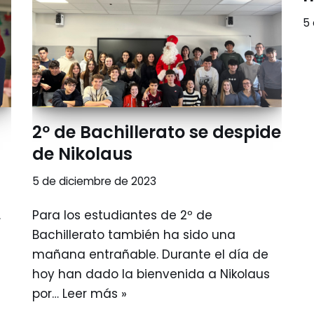
5
2º de Bachillerato se despide
de Nikolaus
5 de diciembre de 2023
.
Para los estudiantes de 2º de
Bachillerato también ha sido una
mañana entrañable. Durante el día de
hoy han dado la bienvenida a Nikolaus
por…
Leer más »