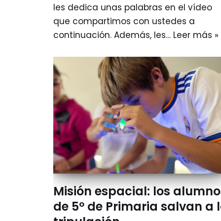
les dedica unas palabras en el vídeo
que compartimos con ustedes a
continuación. Además, les…
Leer más »
Misión espacial: los alumno
de 5º de Primaria salvan a 