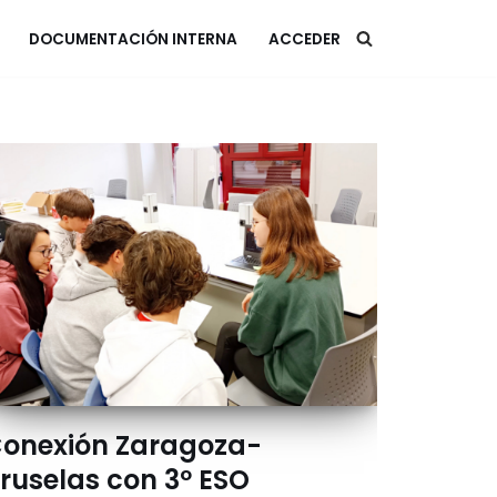
DOCUMENTACIÓN INTERNA
ACCEDER
onexión Zaragoza-
ruselas con 3º ESO