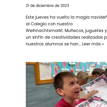
21 de diciembre de 2023
Este jueves ha vuelto la magia navide
al Colegio con nuestro
Weihnachtsmarkt. Muñecos, juguetes y
un sinfín de creatividades realizadas p
nuestros alumnos se han…
Leer más »