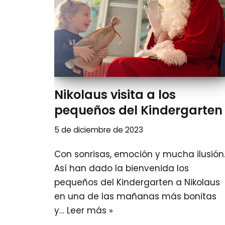
Nikolaus visita a los
pequeños del Kindergarten
5 de diciembre de 2023
Con sonrisas, emoción y mucha ilusión
Así han dado la bienvenida los
pequeños del Kindergarten a Nikolaus
en una de las mañanas más bonitas
y…
Leer más »