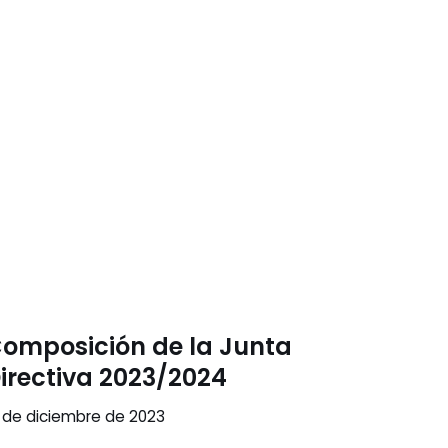
omposición de la Junta
irectiva 2023/2024
 de diciembre de 2023