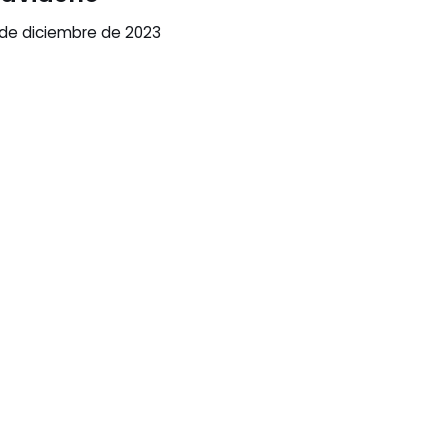
 de diciembre de 2023