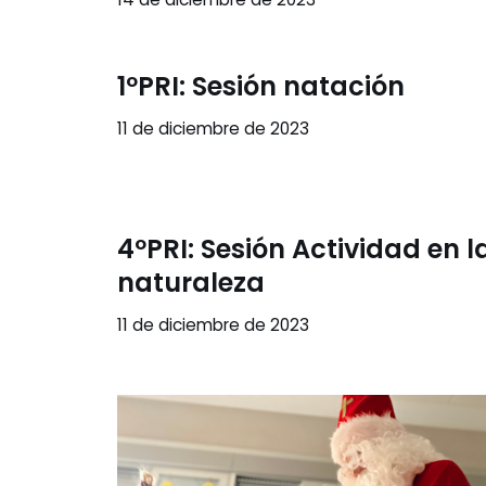
1ºPRI: Sesión natación
11 de diciembre de 2023
4ºPRI: Sesión Actividad en l
naturaleza
11 de diciembre de 2023