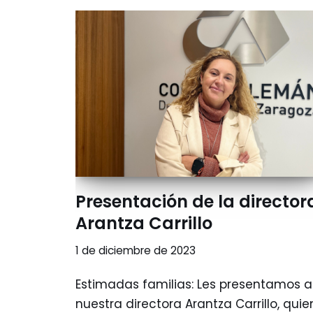
Presentación de la director
Arantza Carrillo
1 de diciembre de 2023
Estimadas familias: Les presentamos a
nuestra directora Arantza Carrillo, quie