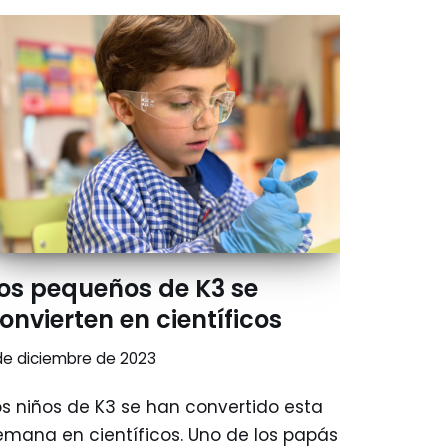
os pequeños de K3 se
onvierten en científicos
de diciembre de 2023
os niños de K3 se han convertido esta
emana en científicos. Uno de los papás