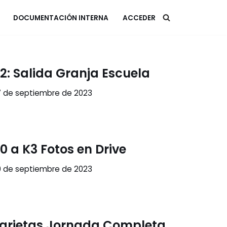
DOCUMENTACIÓN INTERNA
ACCEDER
2: Salida Granja Escuela
7 de septiembre de 2023
0 a K3 Fotos en Drive
0 de septiembre de 2023
arjetas Jornada Completa