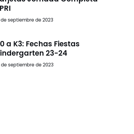
 PRI
9 de septiembre de 2023
0 a K3: Fechas Fiestas
indergarten 23-24
5 de septiembre de 2023