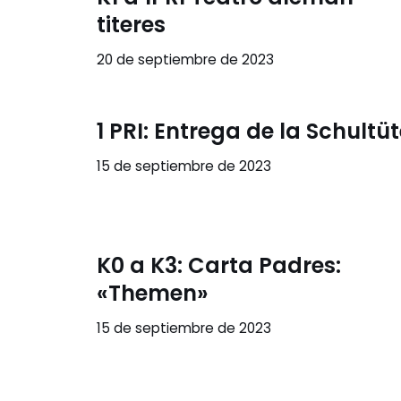
titeres
20 de septiembre de 2023
1 PRI: Entrega de la Schultü
15 de septiembre de 2023
K0 a K3: Carta Padres:
«Themen»
15 de septiembre de 2023