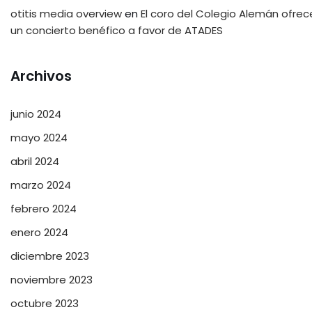
otitis media overview
en
El coro del Colegio Alemán ofrec
un concierto benéfico a favor de ATADES
Archivos
junio 2024
mayo 2024
abril 2024
marzo 2024
febrero 2024
enero 2024
diciembre 2023
noviembre 2023
octubre 2023