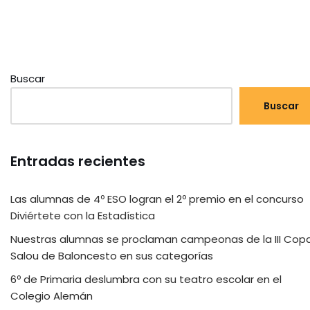
Buscar
Buscar
Entradas recientes
Las alumnas de 4º ESO logran el 2º premio en el concurso
Diviértete con la Estadística
Nuestras alumnas se proclaman campeonas de la III Cop
Salou de Baloncesto en sus categorías
6º de Primaria deslumbra con su teatro escolar en el
Colegio Alemán