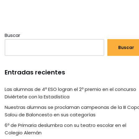
Buscar
Buscar
Entradas recientes
Las alumnas de 4º ESO logran el 2º premio en el concurso
Diviértete con la Estadística
Nuestras alumnas se proclaman campeonas de la III Cop
Salou de Baloncesto en sus categorías
6º de Primaria deslumbra con su teatro escolar en el
Colegio Alemán