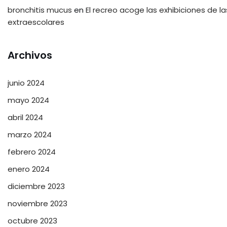
bronchitis mucus
en
El recreo acoge las exhibiciones de la
extraescolares
Archivos
junio 2024
mayo 2024
abril 2024
marzo 2024
febrero 2024
enero 2024
diciembre 2023
noviembre 2023
octubre 2023