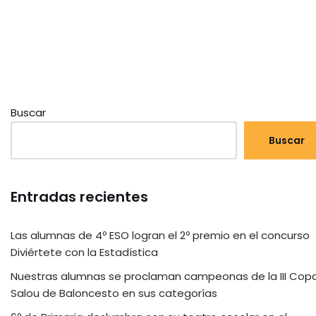
Buscar
Buscar
Entradas recientes
Las alumnas de 4º ESO logran el 2º premio en el concurso
Diviértete con la Estadística
Nuestras alumnas se proclaman campeonas de la III Cop
Salou de Baloncesto en sus categorías