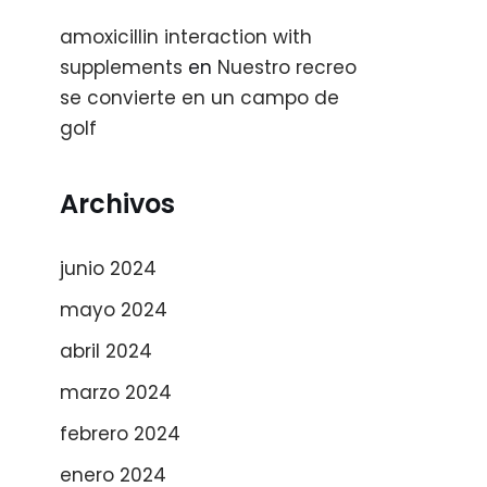
amoxicillin interaction with
supplements
en
Nuestro recreo
se convierte en un campo de
golf
Archivos
junio 2024
mayo 2024
abril 2024
marzo 2024
febrero 2024
enero 2024