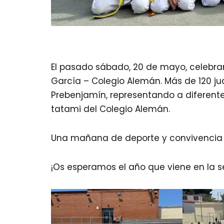
El pasado sábado, 20 de mayo, celebram
García – Colegio Alemán. Más de 120 ju
Prebenjamín, representando a diferentes
tatami del Colegio Alemán.
Una mañana de deporte y convivencia a
¡Os esperamos el año que viene en la 