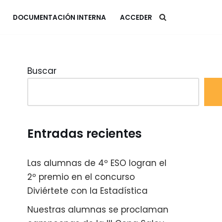
DOCUMENTACIÓN INTERNA
ACCEDER
Buscar
Entradas recientes
Las alumnas de 4º ESO logran el
2º premio en el concurso
Diviértete con la Estadística
Nuestras alumnas se proclaman