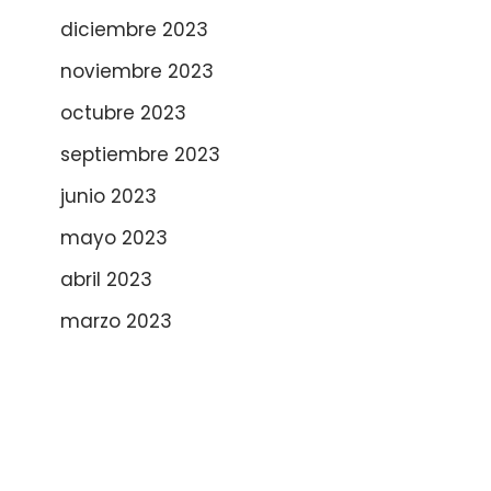
diciembre 2023
noviembre 2023
octubre 2023
septiembre 2023
junio 2023
mayo 2023
abril 2023
marzo 2023