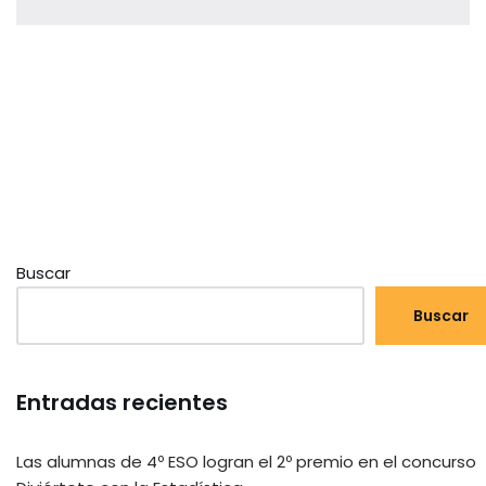
Buscar
Buscar
Entradas recientes
Las alumnas de 4º ESO logran el 2º premio en el concurso