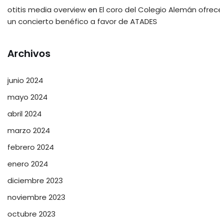
otitis media overview
en
El coro del Colegio Alemán ofrec
un concierto benéfico a favor de ATADES
Archivos
junio 2024
mayo 2024
abril 2024
marzo 2024
febrero 2024
enero 2024
diciembre 2023
noviembre 2023
octubre 2023