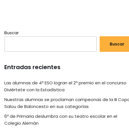
Buscar
Buscar
Entradas recientes
Las alumnas de 4º ESO logran el 2º premio en el concurso
Diviértete con la Estadística
Nuestras alumnas se proclaman campeonas de la III Cop
Salou de Baloncesto en sus categorías
6º de Primaria deslumbra con su teatro escolar en el
Colegio Alemán