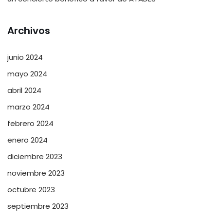
Archivos
junio 2024
mayo 2024
abril 2024
marzo 2024
febrero 2024
enero 2024
diciembre 2023
noviembre 2023
octubre 2023
septiembre 2023