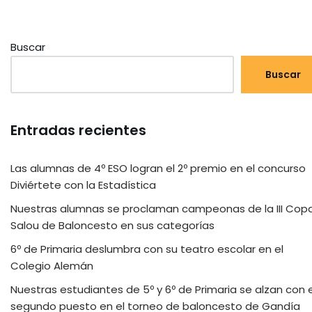
Buscar
Buscar
Entradas recientes
Las alumnas de 4º ESO logran el 2º premio en el concurso
Diviértete con la Estadística
Nuestras alumnas se proclaman campeonas de la III Cop
Salou de Baloncesto en sus categorías
6º de Primaria deslumbra con su teatro escolar en el
Colegio Alemán
Nuestras estudiantes de 5º y 6º de Primaria se alzan con e
segundo puesto en el torneo de baloncesto de Gandía